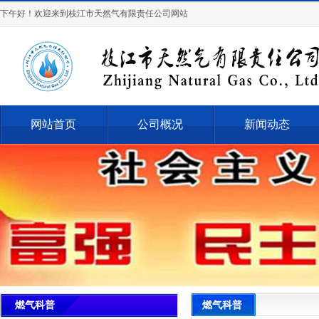
下午好！欢迎来到枝江市天然气有限责任公司网站
网站首页
公司概况
新闻动态
燃气科普
燃气科普