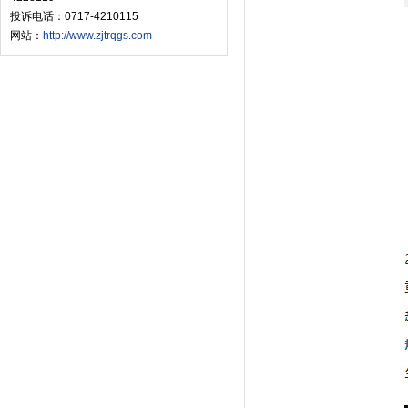
投诉电话：0717-4210115
网站：
http://www.zjtrqgs.com