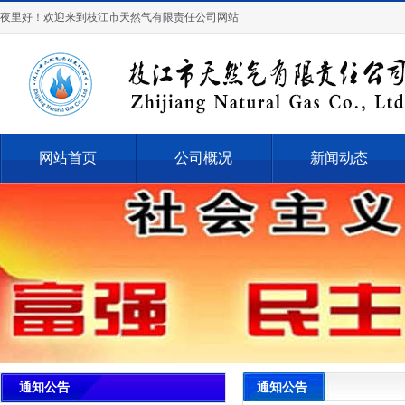
夜里好！欢迎来到枝江市天然气有限责任公司网站
网站首页
公司概况
新闻动态
通知公告
通知公告