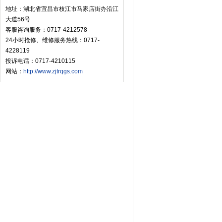
地址：湖北省宜昌市枝江市马家店街办沿江
大道56号
客服咨询服务：0717-4212578
24小时抢修、维修服务热线：0717-
4228119
投诉电话：0717-4210115
网站：
http://www.zjtrqgs.com