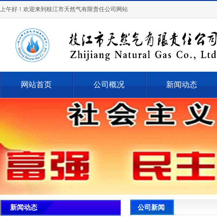
上午好！欢迎来到枝江市天然气有限责任公司网站
网站首页
公司概况
新闻动态
公司新闻
新闻动态